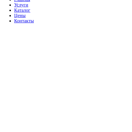
Услуги
Каталог
Цены
Контакты