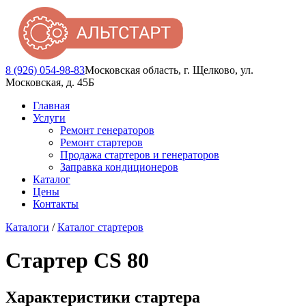
8 (926) 054-98-83
Московская область, г. Щелково, ул.
Московская, д. 45Б
Главная
Услуги
Ремонт генераторов
Ремонт стартеров
Продажа стартеров и генераторов
Заправка кондиционеров
Каталог
Цены
Контакты
Каталоги
/
Каталог стартеров
Стартер CS 80
Характеристики стартера