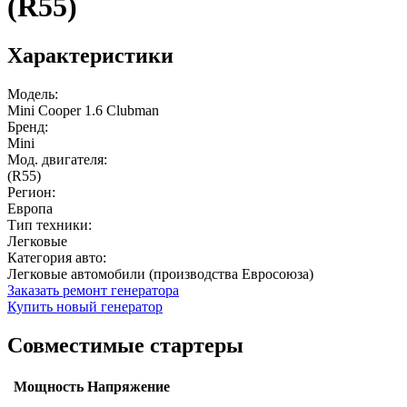
(R55)
Характеристики
Модель:
Mini Cooper 1.6 Clubman
Бренд:
Mini
Мод. двигателя:
(R55)
Регион:
Европа
Тип техники:
Легковые
Категория авто:
Легковые автомобили (производства Евросоюза)
Заказать ремонт генератора
Купить новый генератор
Совместимые стартеры
Мощность
Напряжение