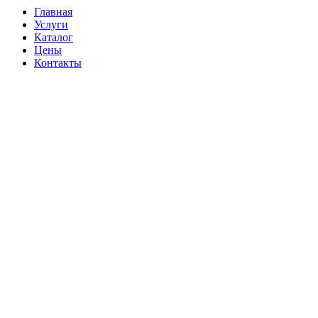
Главная
Услуги
Каталог
Цены
Контакты