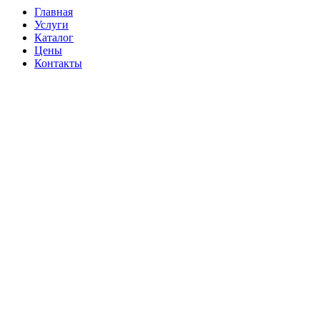
Главная
Услуги
Каталог
Цены
Контакты