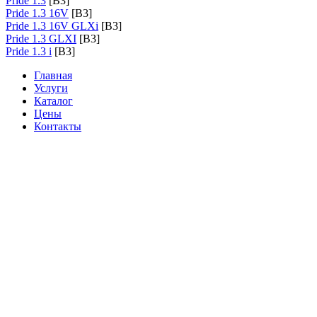
Pride 1.3
[B3]
Pride 1.3 16V
[B3]
Pride 1.3 16V GLXi
[B3]
Pride 1.3 GLXI
[B3]
Pride 1.3 i
[B3]
Главная
Услуги
Каталог
Цены
Контакты