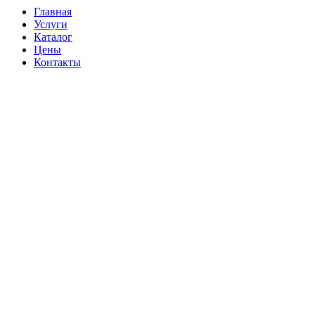
Главная
Услуги
Каталог
Цены
Контакты