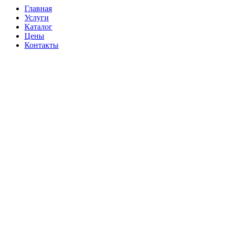
Главная
Услуги
Каталог
Цены
Контакты