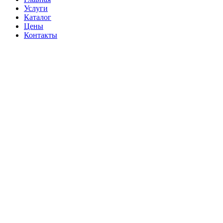
Услуги
Каталог
Цены
Контакты