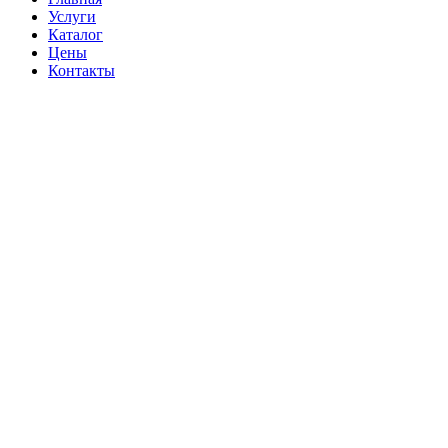
Услуги
Каталог
Цены
Контакты