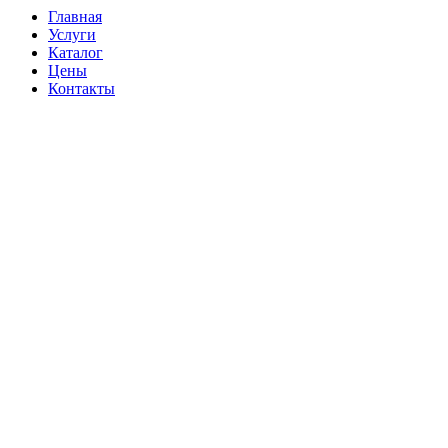
Главная
Услуги
Каталог
Цены
Контакты