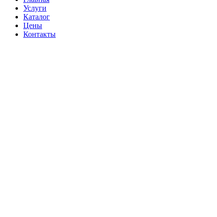
Услуги
Каталог
Цены
Контакты