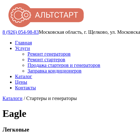
8 (926) 054-98-83
Московская область, г. Щелково, ул. Московска
Главная
Услуги
Ремонт генераторов
Ремонт стартеров
Продажа стартеров и генераторов
Заправка кондиционеров
Каталог
Цены
Контакты
Каталоги
/ Стартеры и генераторы
Eagle
Легковые