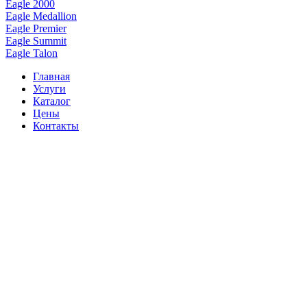
Eagle 2000
Eagle Medallion
Eagle Premier
Eagle Summit
Eagle Talon
Главная
Услуги
Каталог
Цены
Контакты