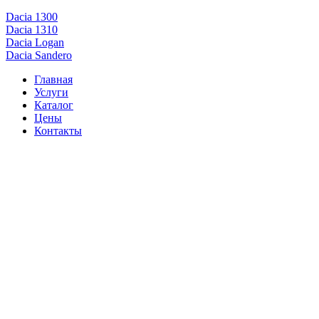
Dacia 1300
Dacia 1310
Dacia Logan
Dacia Sandero
Главная
Услуги
Каталог
Цены
Контакты