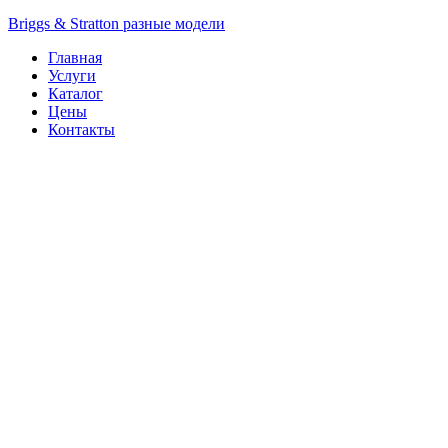
Briggs & Stratton разные модели
Главная
Услуги
Каталог
Цены
Контакты