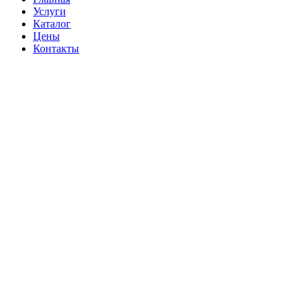
Услуги
Каталог
Цены
Контакты