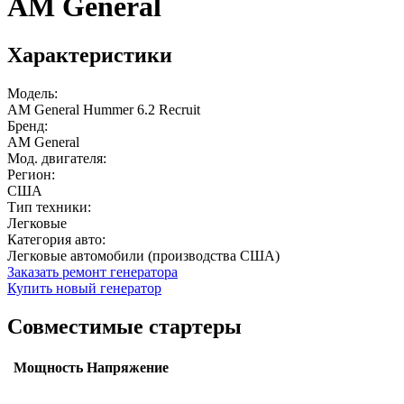
AM General
Характеристики
Модель:
AM General Hummer 6.2 Recruit
Бренд:
AM General
Мод. двигателя:
Регион:
США
Тип техники:
Легковые
Категория авто:
Легковые автомобили (производства США)
Заказать ремонт генератора
Купить новый генератор
Совместимые стартеры
Мощность
Напряжение