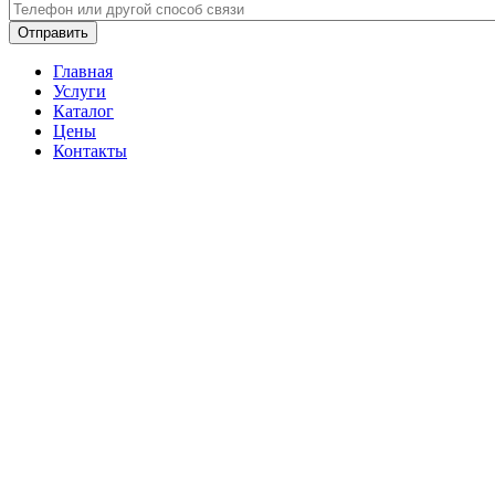
Телефон
*
Главная
Услуги
Каталог
Цены
Контакты