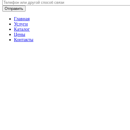
Телефон
*
Главная
Услуги
Каталог
Цены
Контакты